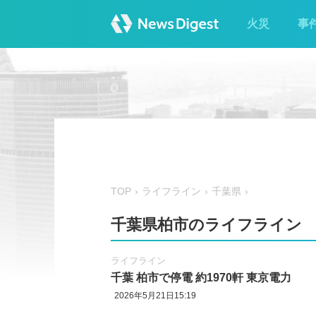
火災
事
TOP
ライフライン
千葉県
千葉県柏市のライフライン
ライフライン
千葉 柏市で停電 約1970軒 東京電力
2026年5月21日15:19