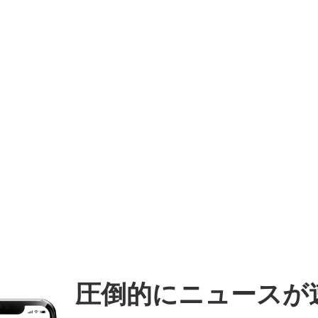
圧倒的にニュースが