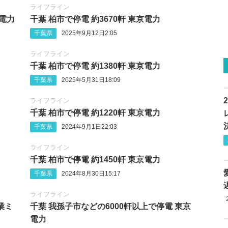
ライフライン
京電力
千葉 柏市で停電 約3670軒 東京電力
千葉県
2025年9月12日2:05
ライフライン
千葉 柏市で停電 約1380軒 東京電力
千葉県
2025年5月31日18:09
ライフライン
千葉 柏市で停電 約1220軒 東京電力
千葉県
2024年9月1日22:03
ライフライン
千葉 柏市で停電 約1450軒 東京電力
千葉県
2024年8月30日15:17
ライフライン
業ミ
千葉 我孫子市などの6000軒以上で停電 東京
電力