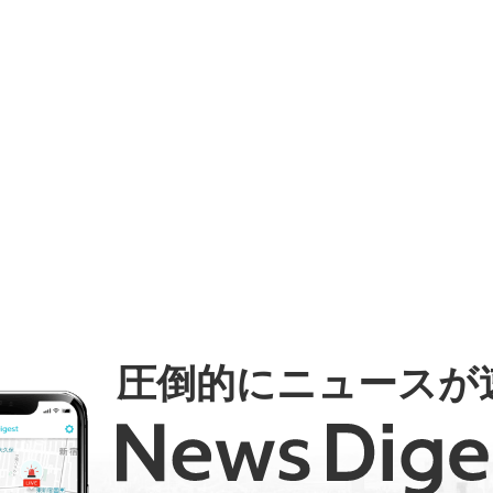
圧倒的にニュースが