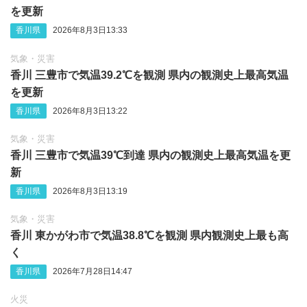
を更新
香川県
2026年8月3日13:33
気象・災害
香川 三豊市で気温39.2℃を観測 県内の観測史上最高気温
を更新
香川県
2026年8月3日13:22
気象・災害
香川 三豊市で気温39℃到達 県内の観測史上最高気温を更
新
香川県
2026年8月3日13:19
気象・災害
香川 東かがわ市で気温38.8℃を観測 県内観測史上最も高
く
香川県
2026年7月28日14:47
火災