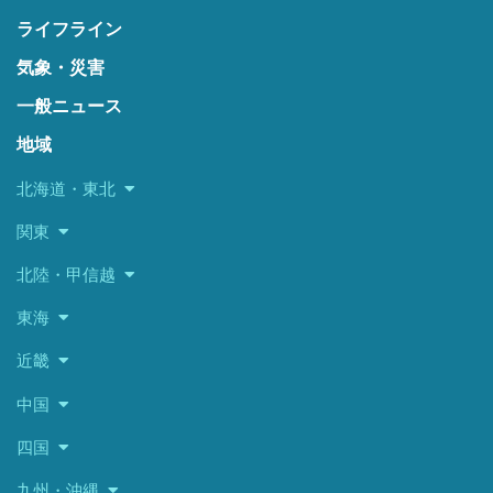
ライフライン
気象・災害
一般ニュース
地域
北海道・東北
関東
北陸・甲信越
東海
近畿
中国
四国
九州・沖縄