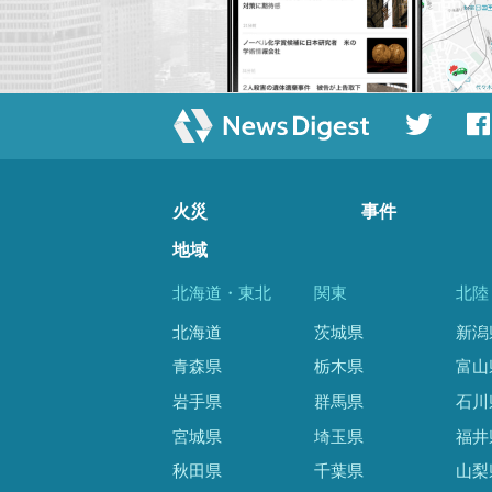
火災
事件
地域
北海道・東北
関東
北陸
北海道
茨城県
新潟
青森県
栃木県
富山
岩手県
群馬県
石川
宮城県
埼玉県
福井
秋田県
千葉県
山梨