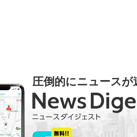
圧倒的にニュースが