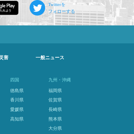
災害
一般ニュース
四国
九州・沖縄
徳島県
福岡県
香川県
佐賀県
愛媛県
長崎県
高知県
熊本県
大分県