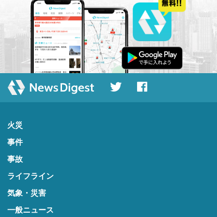
火災
事件
事故
ライフライン
気象・災害
一般ニュース