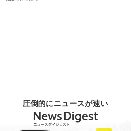
圧倒的にニュースが速い