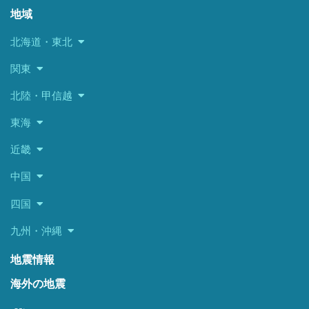
地域
北海道・東北
関東
北陸・甲信越
東海
近畿
中国
四国
九州・沖縄
地震情報
海外の地震