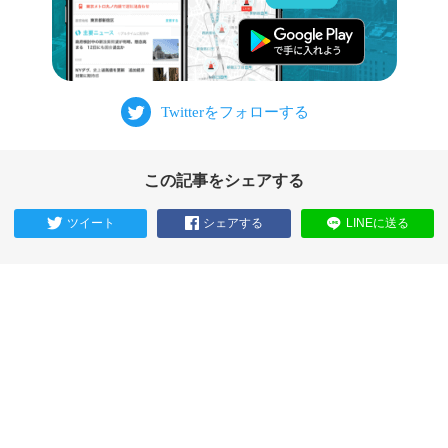
この記事をシェアする
ツイート
シェアする
LINEに送る