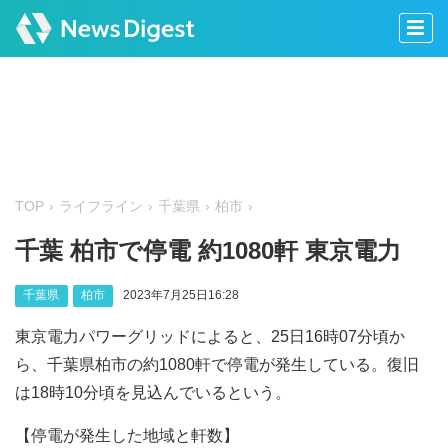
TOP
ライフライン
千葉県
柏市
千葉 柏市で停電 約1080軒 東京電力
千葉県
柏市
2023年7月25日16:28
東京電力パワーグリッドによると、25日16時07分頃か
ら、千葉県柏市の約1080軒で停電が発生している。復旧
は18時10分頃を見込んでいるという。
【停電が発生した地域と軒数】