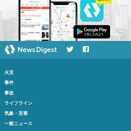
火災
事件
事故
ライフライン
気象・災害
一般ニュース