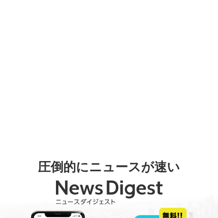
圧倒的にニュースが速い