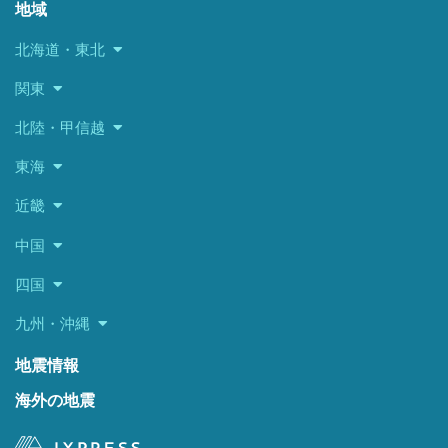
地域
北海道・東北
関東
北陸・甲信越
東海
近畿
中国
四国
九州・沖縄
地震情報
海外の地震