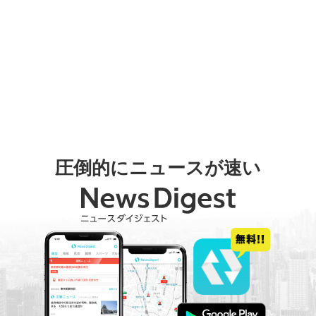
圧倒的にニュースが速い