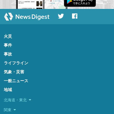
火災
事件
事故
ライフライン
気象・災害
一般ニュース
地域
北海道・東北
関東