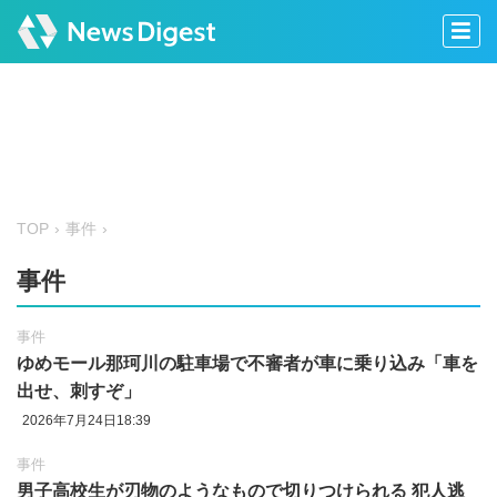
TOP
事件
事件
事件
ゆめモール那珂川の駐車場で不審者が車に乗り込み「車を
出せ、刺すぞ」
2026年7月24日18:39
事件
男子高校生が刃物のようなもので切りつけられる 犯人逃