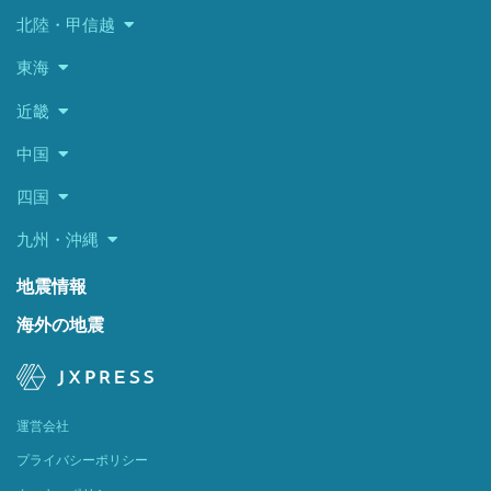
北陸・甲信越
東海
近畿
中国
四国
九州・沖縄
地震情報
海外の地震
運営会社
プライバシーポリシー