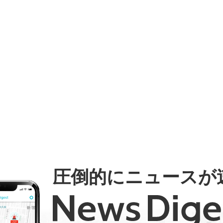
圧倒的にニュースが