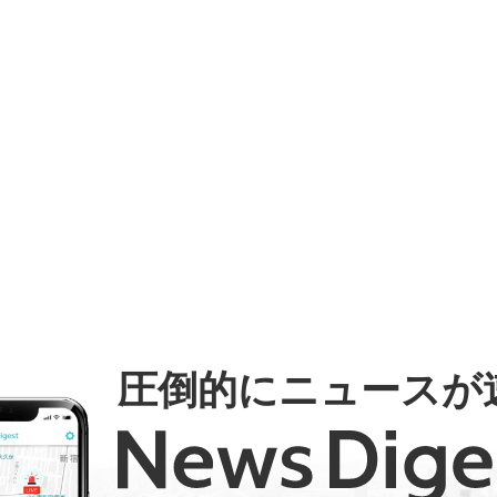
圧倒的にニュースが