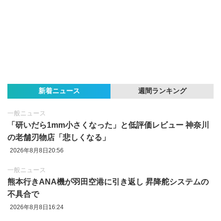
新着ニュース
週間ランキング
一般ニュース
「研いだら1mm小さくなった」と低評価レビュー 神奈川
の老舗刃物店「悲しくなる」
2026年8月8日20:56
一般ニュース
熊本行きANA機が羽田空港に引き返し 昇降舵システムの
不具合で
2026年8月8日16:24