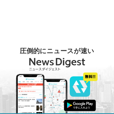
圧倒的にニュースが速い