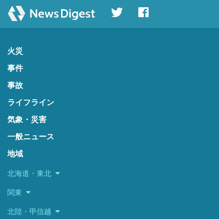
火災
事件
事故
ライフライン
気象・災害
一般ニュース
地域
北海道・東北
関東
北陸・甲信越