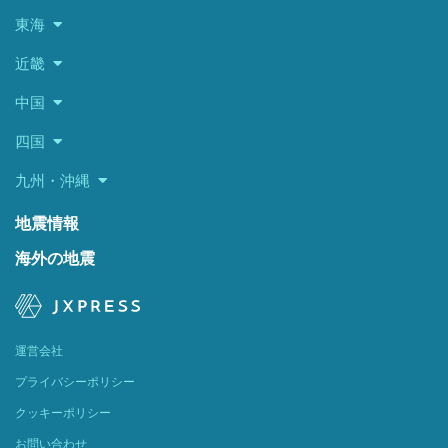
東海
近畿
中国
四国
九州・沖縄
地震情報
海外の地震
運営会社
プライバシーポリシー
クッキーポリシー
お問い合わせ