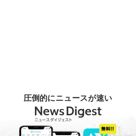
圧倒的にニュースが速い