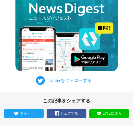
この記事をシェアする
ツイート
シェアする
LINEに送る