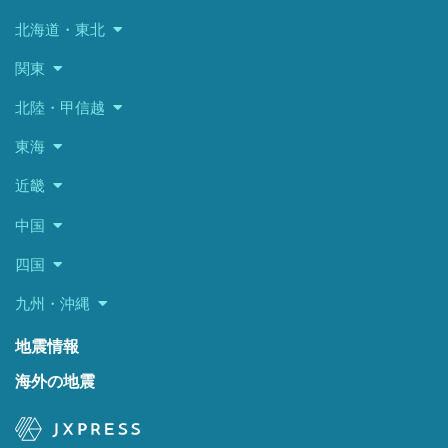
北海道・東北
関東
北陸・甲信越
東海
近畿
中国
四国
九州・沖縄
地震情報
海外の地震