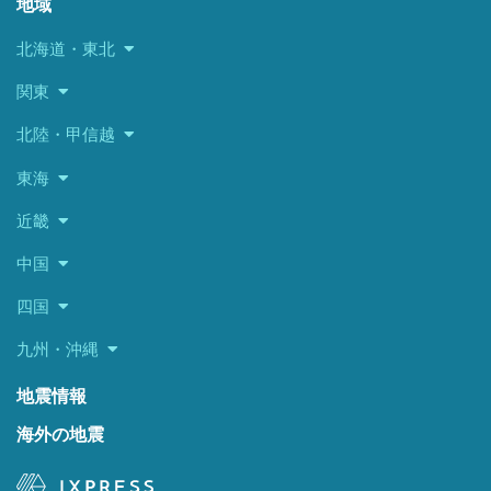
地域
北海道・東北
関東
北陸・甲信越
東海
近畿
中国
四国
九州・沖縄
地震情報
海外の地震