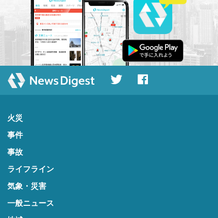
火災
事件
事故
ライフライン
気象・災害
一般ニュース