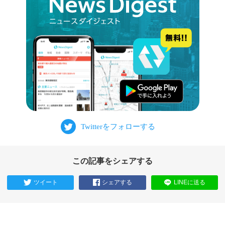
この記事をシェアする
ツイート
シェアする
LINEに送る