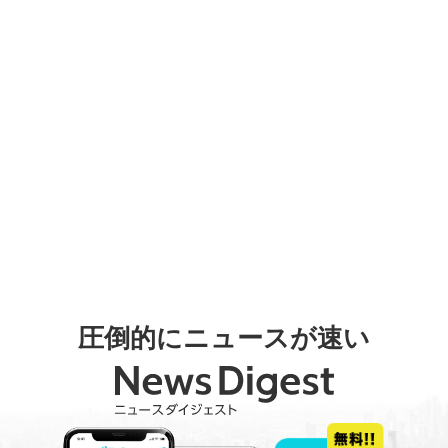
圧倒的にニュースが速い