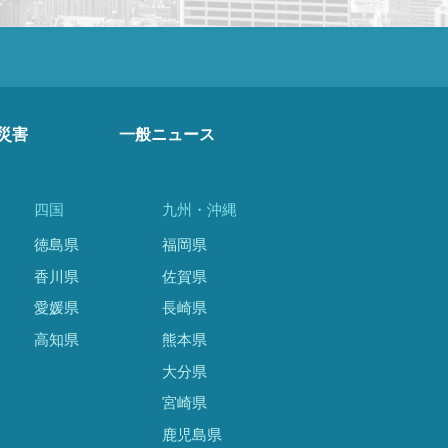
災害
一般ニュース
四国
九州・沖縄
徳島県
福岡県
香川県
佐賀県
愛媛県
長崎県
高知県
熊本県
大分県
宮崎県
鹿児島県