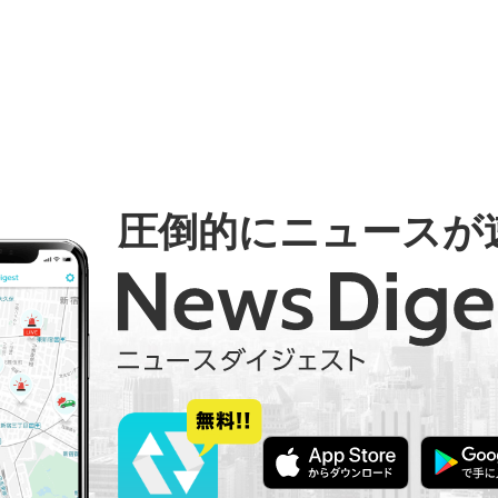
圧倒的にニュースが