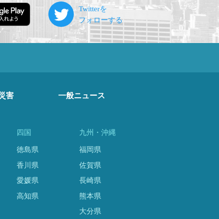
災害
一般ニュース
四国
九州・沖縄
徳島県
福岡県
香川県
佐賀県
愛媛県
長崎県
高知県
熊本県
大分県