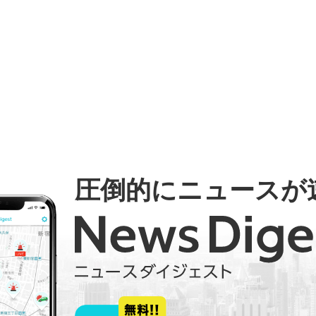
圧倒的にニュースが