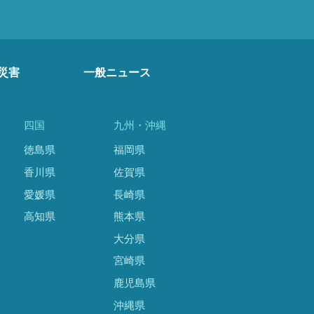
災害
一般ニュース
四国
九州・沖縄
徳島県
福岡県
香川県
佐賀県
愛媛県
長崎県
高知県
熊本県
大分県
宮崎県
鹿児島県
沖縄県