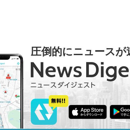
圧倒的にニュースが