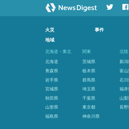
火災
事件
地域
北海道・東北
関東
北陸
北海道
茨城県
新潟
青森県
栃木県
富山
岩手県
群馬県
石川
宮城県
埼玉県
福井
秋田県
千葉県
山梨
山形県
東京都
長野
福島県
神奈川県