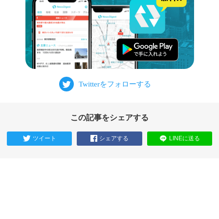
この記事をシェアする
ツイート
シェアする
LINEに送る