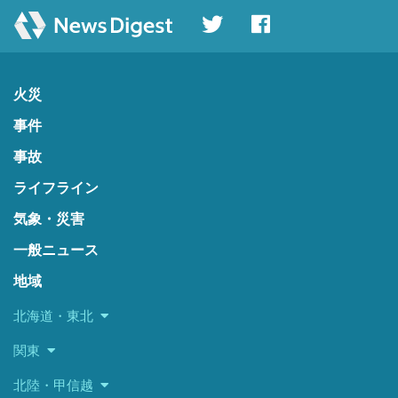
火災
事件
事故
ライフライン
気象・災害
一般ニュース
地域
北海道・東北
関東
北陸・甲信越