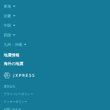
東海
近畿
中国
四国
九州・沖縄
地震情報
海外の地震
運営会社
プライバシーポリシー
クッキーポリシー
お問い合わせ