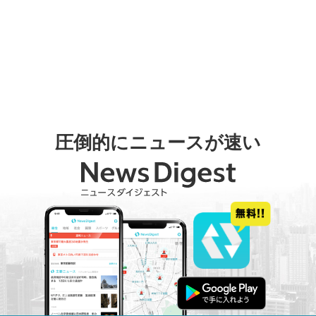
圧倒的にニュースが速い