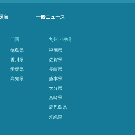
災害
一般ニュース
四国
九州・沖縄
徳島県
福岡県
香川県
佐賀県
愛媛県
長崎県
高知県
熊本県
大分県
宮崎県
鹿児島県
沖縄県