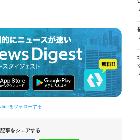
の記事をシェアする