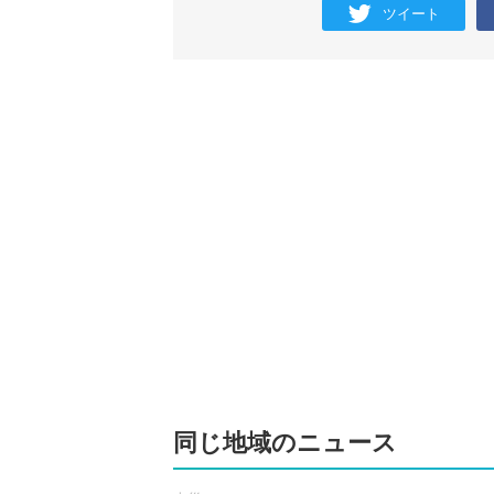
ツイート
同じ地域のニュース