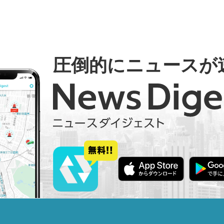
圧倒的にニュースが