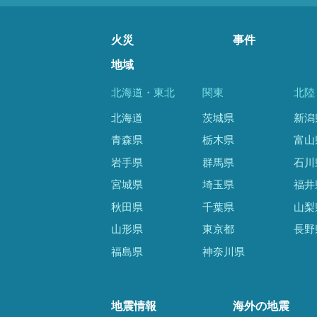
火災
事件
地域
北海道・東北
関東
北陸
北海道
茨城県
新潟
青森県
栃木県
富山
岩手県
群馬県
石川
宮城県
埼玉県
福井
秋田県
千葉県
山梨
山形県
東京都
長野
福島県
神奈川県
地震情報
海外の地震