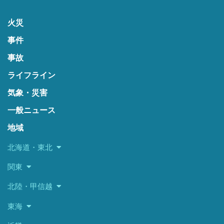
火災
事件
事故
ライフライン
気象・災害
一般ニュース
地域
北海道・東北
関東
北陸・甲信越
東海