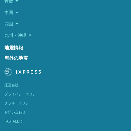
近畿
中国
四国
九州・沖縄
地震情報
海外の地震
運営会社
プライバシーポリシー
クッキーポリシー
お問い合わせ
FASTALERT