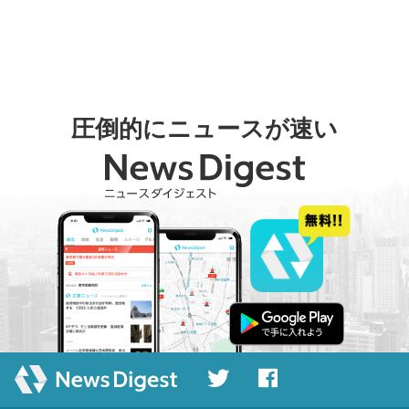
圧倒的にニュースが速い