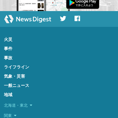
火災
事件
事故
ライフライン
気象・災害
一般ニュース
地域
北海道・東北
関東