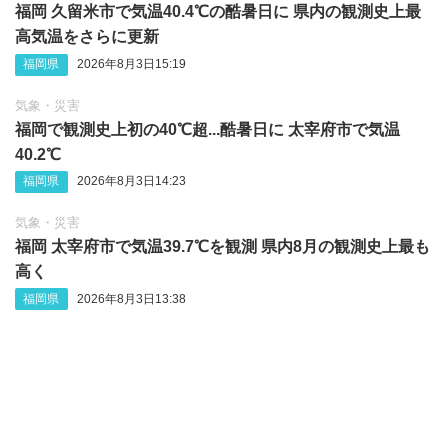
福岡 久留米市で気温40.4℃の酷暑日に 県内の観測史上最
高気温をさらに更新
福岡県
2026年8月3日15:19
気象・災害
福岡で観測史上初の40℃超...酷暑日に 太宰府市で気温
40.2℃
福岡県
2026年8月3日14:23
気象・災害
福岡 太宰府市で気温39.7℃を観測 県内8月の観測史上最も
高く
福岡県
2026年8月3日13:38