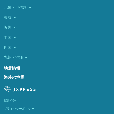
北陸・甲信越
東海
近畿
中国
四国
九州・沖縄
地震情報
海外の地震
運営会社
プライバシーポリシー