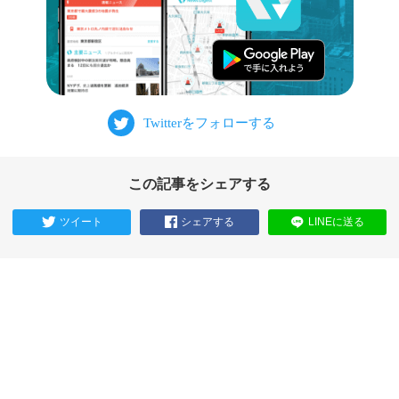
この記事をシェアする
ツイート
シェアする
LINEに送る