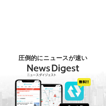
圧倒的にニュースが速い