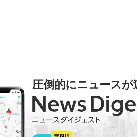
圧倒的にニュースが