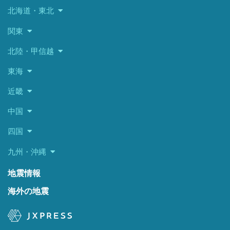
北海道・東北
関東
北陸・甲信越
東海
近畿
中国
四国
九州・沖縄
地震情報
海外の地震