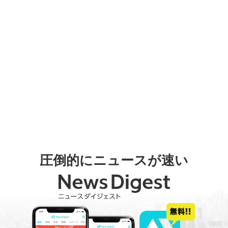
圧倒的にニュースが速い