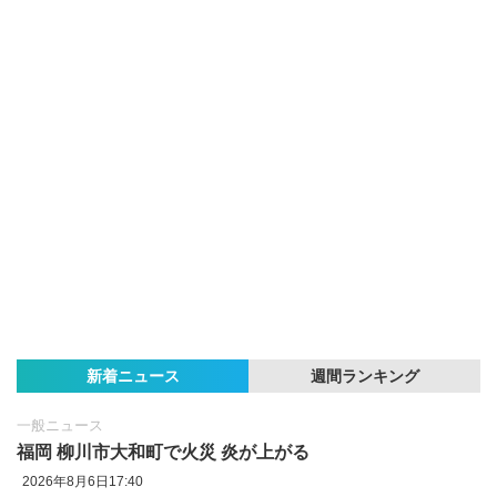
新着ニュース
週間ランキング
一般ニュース
福岡 柳川市大和町で火災 炎が上がる
2026年8月6日17:40