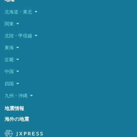
北海道・東北
関東
北陸・甲信越
東海
近畿
中国
四国
九州・沖縄
地震情報
海外の地震