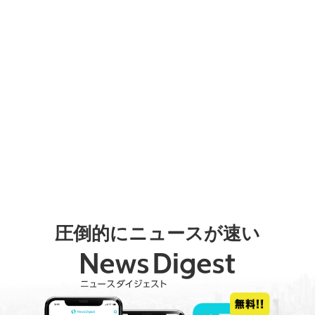
圧倒的にニュースが速い