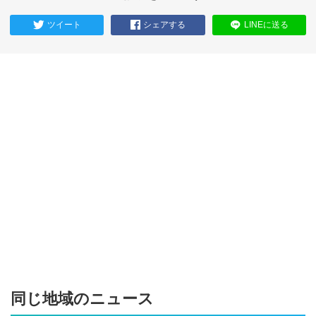
ツイート
シェアする
LINEに送る
同じ地域のニュース