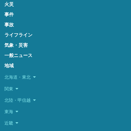
火災
事件
事故
ライフライン
気象・災害
一般ニュース
地域
北海道・東北
関東
北陸・甲信越
東海
近畿