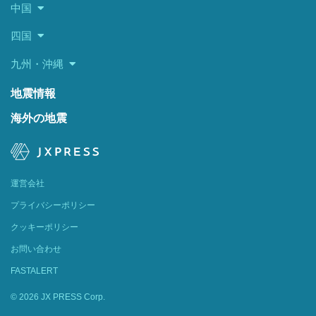
中国
四国
九州・沖縄
地震情報
海外の地震
運営会社
プライバシーポリシー
クッキーポリシー
お問い合わせ
FASTALERT
© 2026 JX PRESS Corp.