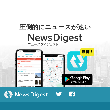
圧倒的にニュースが速い