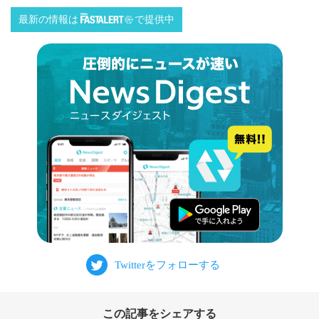
最新の情報は
で提供中
この記事をシェアする