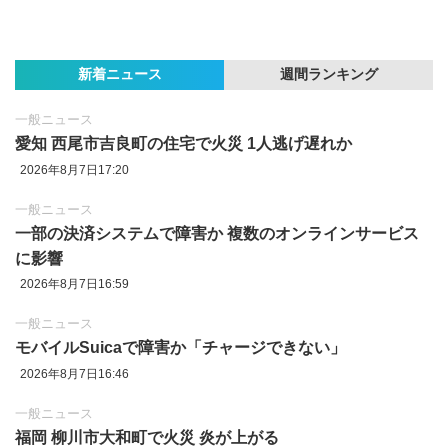
新着ニュース
週間ランキング
一般ニュース
愛知 西尾市吉良町の住宅で火災 1人逃げ遅れか
2026年8月7日17:20
一般ニュース
一部の決済システムで障害か 複数のオンラインサービス
に影響
2026年8月7日16:59
一般ニュース
モバイルSuicaで障害か「チャージできない」
2026年8月7日16:46
一般ニュース
福岡 柳川市大和町で火災 炎が上がる