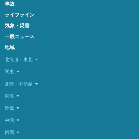
事故
ライフライン
気象・災害
一般ニュース
地域
北海道・東北
関東
北陸・甲信越
東海
近畿
中国
四国