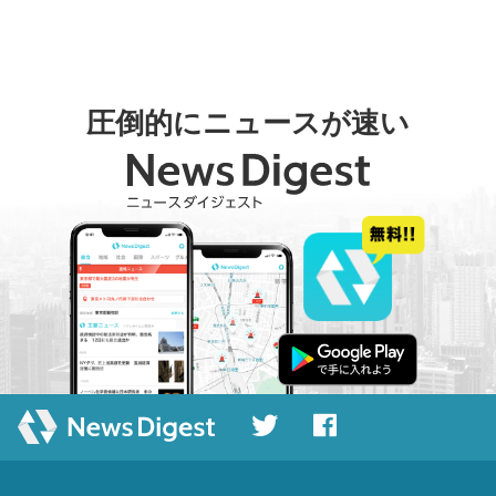
圧倒的にニュースが速い