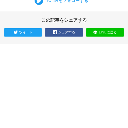
この記事をシェアする
ツイート
シェアする
LINEに送る