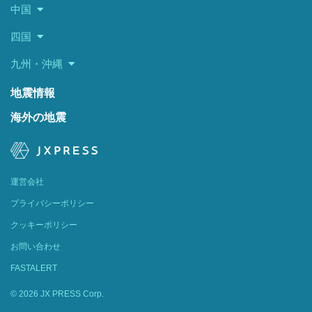
中国
四国
九州・沖縄
地震情報
海外の地震
運営会社
プライバシーポリシー
クッキーポリシー
お問い合わせ
FASTALERT
© 2026 JX PRESS Corp.