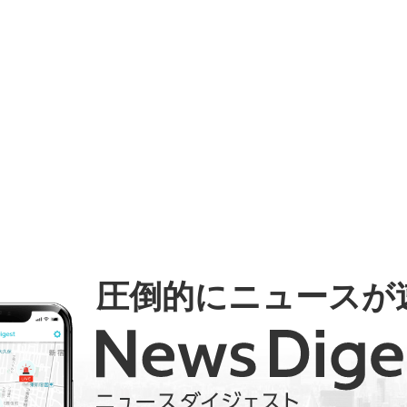
圧倒的にニュースが