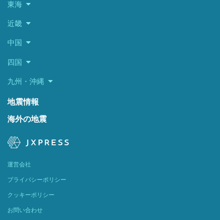
東海
近畿
中国
四国
九州・沖縄
地震情報
海外の地震
運営会社
プライバシーポリシー
クッキーポリシー
お問い合わせ