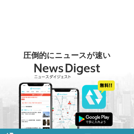
圧倒的にニュースが速い