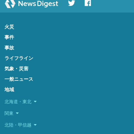
火災
事件
事故
ライフライン
気象・災害
一般ニュース
地域
北海道・東北
関東
北陸・甲信越