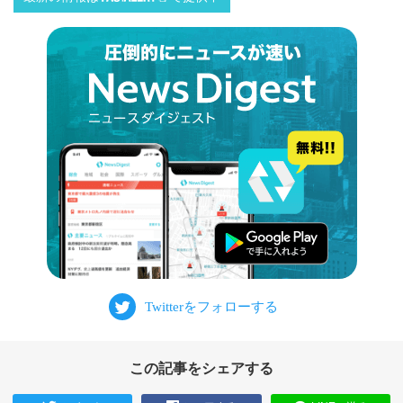
この記事をシェアする