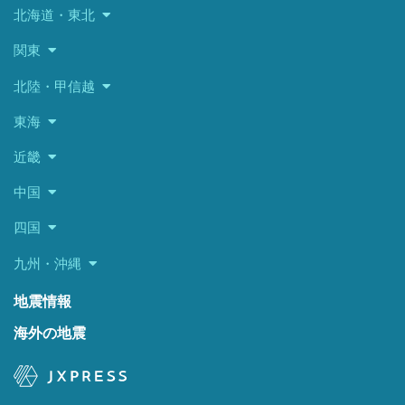
北海道・東北
関東
北陸・甲信越
東海
近畿
中国
四国
九州・沖縄
地震情報
海外の地震