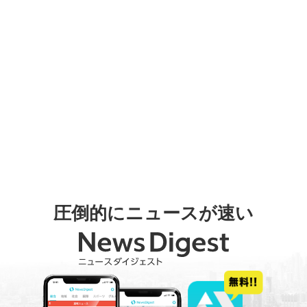
圧倒的にニュースが速い