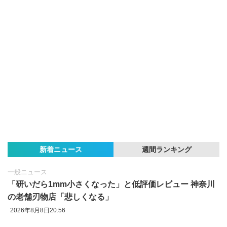
新着ニュース
週間ランキング
一般ニュース
「研いだら1mm小さくなった」と低評価レビュー 神奈川
の老舗刃物店「悲しくなる」
2026年8月8日20:56