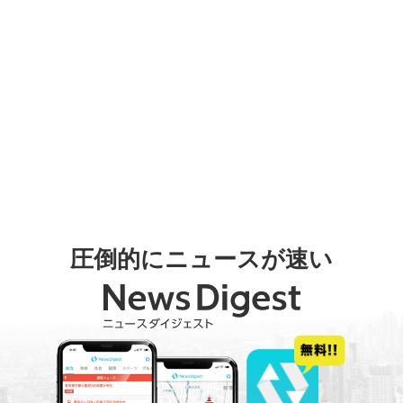
圧倒的にニュースが速い