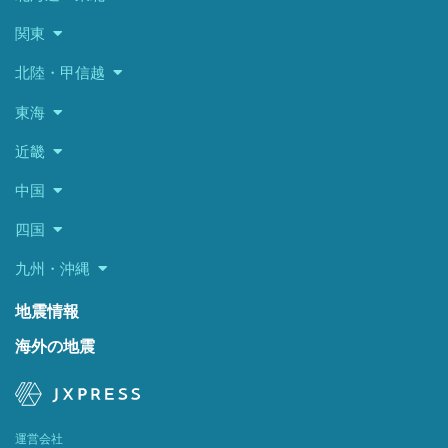
関東
北陸・甲信越
東海
近畿
中国
四国
九州・沖縄
地震情報
海外の地震
運営会社