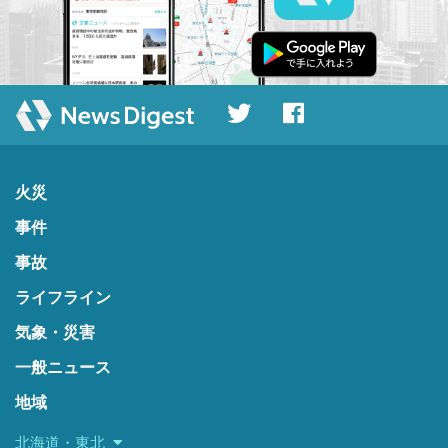
火災
事件
事故
ライフライン
気象・災害
一般ニュース
地域
北海道・東北