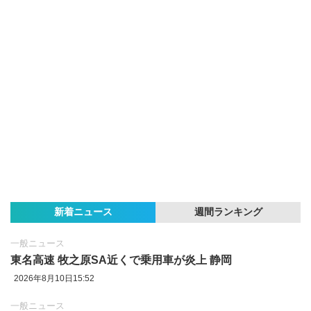
新着ニュース
週間ランキング
一般ニュース
東名高速 牧之原SA近くで乗用車が炎上 静岡
2026年8月10日15:52
一般ニュース