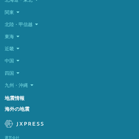
関東
北陸・甲信越
東海
近畿
中国
四国
九州・沖縄
地震情報
海外の地震
運営会社