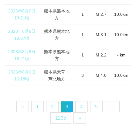
2026年8月6日
熊本県熊本地
1
M 2.7
10.0km
19:21頃
方
2026年8月6日
熊本県熊本地
1
M 3.1
10.0km
19:07頃
方
2026年8月6日
熊本県熊本地
1
M 2.2
- km
18:21頃
方
2026年8月6日
熊本県天草・
3
M 4.0
10.0km
16:18頃
芦北地方
«
1
2
3
4
5
…
1235
»