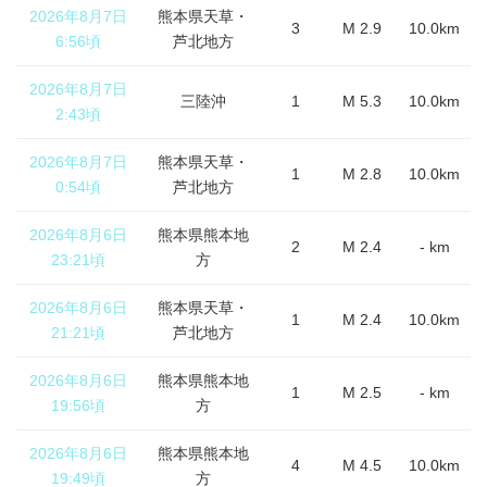
2026年8月7日
熊本県天草・
3
M 2.9
10.0km
6:56頃
芦北地方
2026年8月7日
三陸沖
1
M 5.3
10.0km
2:43頃
2026年8月7日
熊本県天草・
1
M 2.8
10.0km
0:54頃
芦北地方
2026年8月6日
熊本県熊本地
2
M 2.4
- km
23:21頃
方
2026年8月6日
熊本県天草・
1
M 2.4
10.0km
21:21頃
芦北地方
2026年8月6日
熊本県熊本地
1
M 2.5
- km
19:56頃
方
2026年8月6日
熊本県熊本地
4
M 4.5
10.0km
19:49頃
方