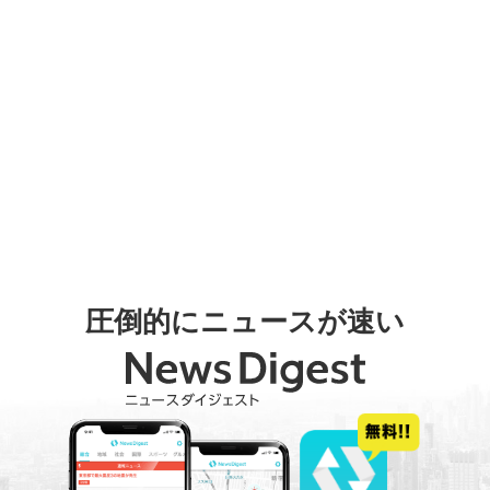
圧倒的にニュースが速い