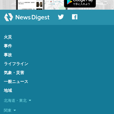
火災
事件
事故
ライフライン
気象・災害
一般ニュース
地域
北海道・東北
関東