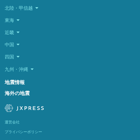
北陸・甲信越
東海
近畿
中国
四国
九州・沖縄
地震情報
海外の地震
運営会社
プライバシーポリシー