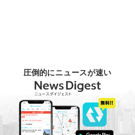
圧倒的にニュースが速い