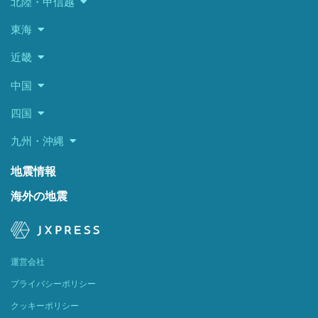
北陸・甲信越
東海
近畿
中国
四国
九州・沖縄
地震情報
海外の地震
運営会社
プライバシーポリシー
クッキーポリシー