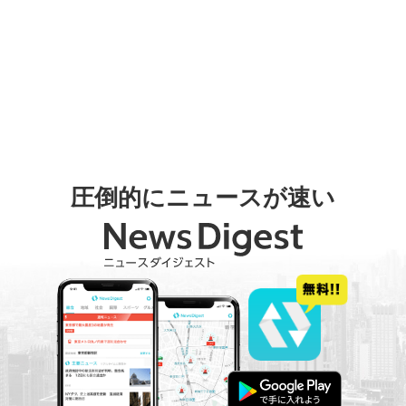
圧倒的にニュースが速い