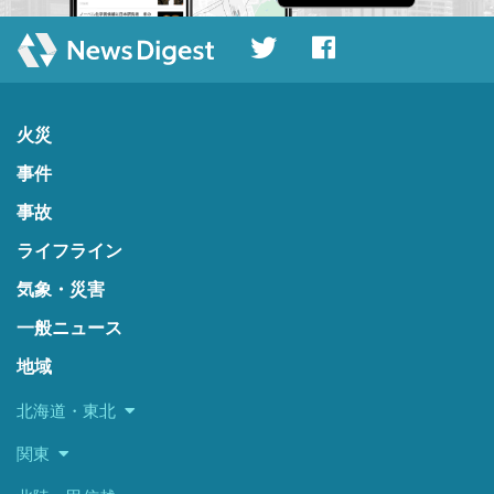
火災
事件
事故
ライフライン
気象・災害
一般ニュース
地域
北海道・東北
関東