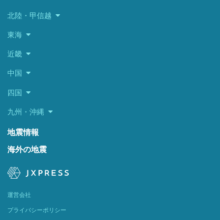
北陸・甲信越
東海
近畿
中国
四国
九州・沖縄
地震情報
海外の地震
運営会社
プライバシーポリシー