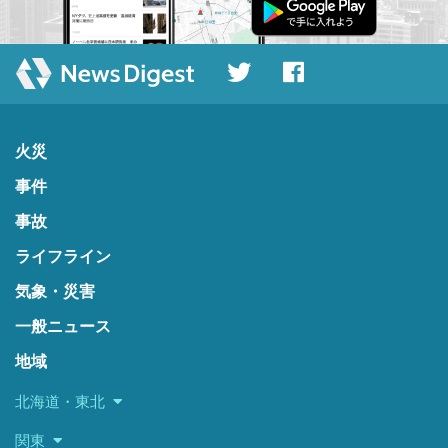
火災
事件
事故
ライフライン
気象・災害
一般ニュース
地域
北海道・東北
関東