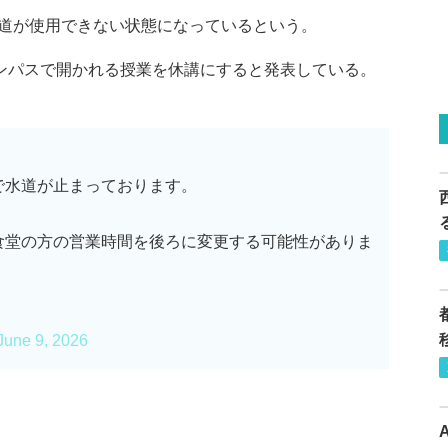
道が使用できない状態になっているという。
ャンパスで開かれる授業を休講にすると発表している。
で水道が止まっております。
食堂の方の営業時間を後ろに変更する可能性がありま
。
June 9, 2026