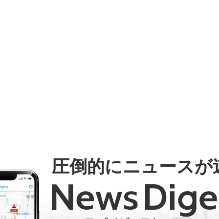
圧倒的にニュースが