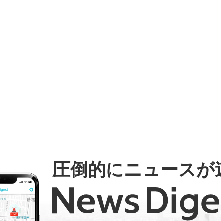
圧倒的にニュースが