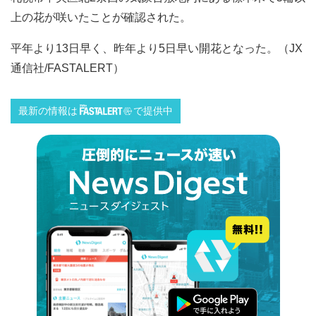
上の花が咲いたことが確認された。
平年より13日早く、昨年より5日早い開花となった。（JX
通信社/FASTALERT）
最新の情報は
で提供中