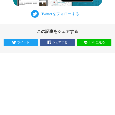
この記事をシェアする
ツイート
シェアする
LINEに送る