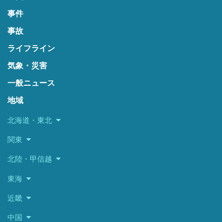
事件
事故
ライフライン
気象・災害
一般ニュース
地域
北海道・東北
関東
北陸・甲信越
東海
近畿
中国