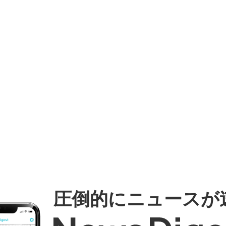
圧倒的にニュースが