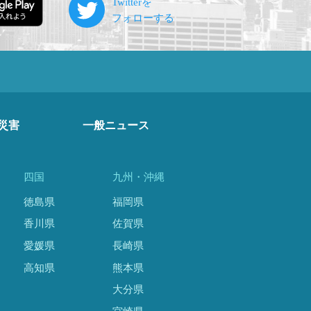
災害
一般ニュース
四国
九州・沖縄
徳島県
福岡県
香川県
佐賀県
愛媛県
長崎県
高知県
熊本県
大分県