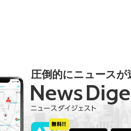
圧倒的にニュースが