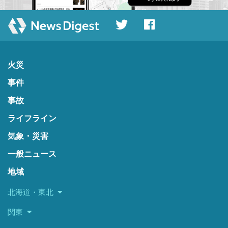
火災
事件
事故
ライフライン
気象・災害
一般ニュース
地域
北海道・東北
関東