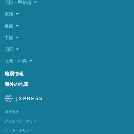
北陸・甲信越
東海
近畿
中国
四国
九州・沖縄
地震情報
海外の地震
運営会社
プライバシーポリシー
クッキーポリシー