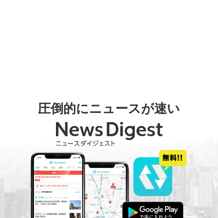
圧倒的にニュースが速い