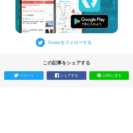
この記事をシェアする
ツイート
シェアする
LINEに送る