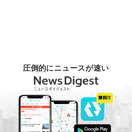
圧倒的にニュースが速い