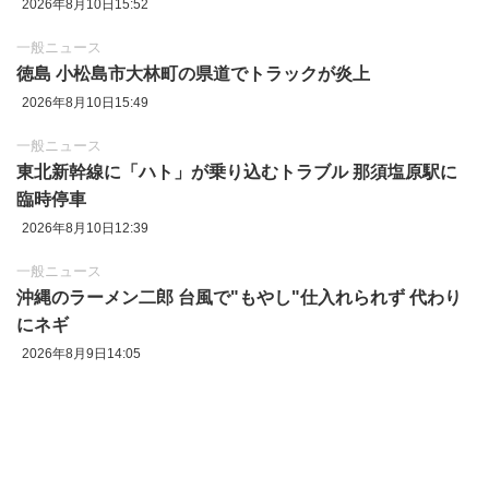
2026年8月10日15:52
一般ニュース
徳島 小松島市大林町の県道でトラックが炎上
2026年8月10日15:49
一般ニュース
東北新幹線に「ハト」が乗り込むトラブル 那須塩原駅に
臨時停車
2026年8月10日12:39
一般ニュース
沖縄のラーメン二郎 台風で"もやし"仕入れられず 代わり
にネギ
2026年8月9日14:05