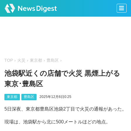
TOP
火災
東京都
豊島区
池袋駅近くの店舗で火災 黒煙上がる
東京･豊島区
東京都
豊島区
2025年12月6日0:25
5日深夜、東京都豊島区池袋2丁目で火災の通報があった。
現場は、池袋駅から北に500メートルほどの地点。