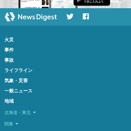
火災
事件
事故
ライフライン
気象・災害
一般ニュース
地域
北海道・東北
関東