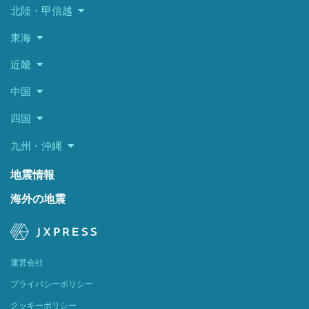
北陸・甲信越
東海
近畿
中国
四国
九州・沖縄
地震情報
海外の地震
運営会社
プライバシーポリシー
クッキーポリシー