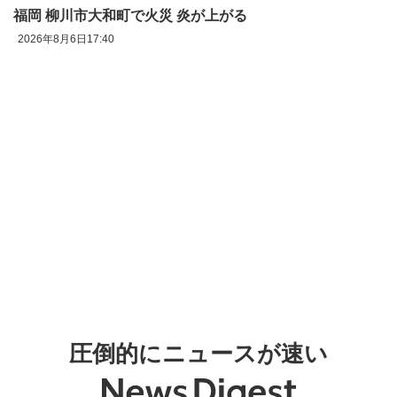
福岡 柳川市大和町で火災 炎が上がる
2026年8月6日17:40
圧倒的にニュースが速い