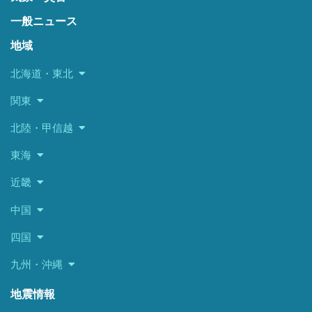
一般ニュース
地域
北海道・東北
関東
北陸・甲信越
東海
近畿
中国
四国
九州・沖縄
地震情報