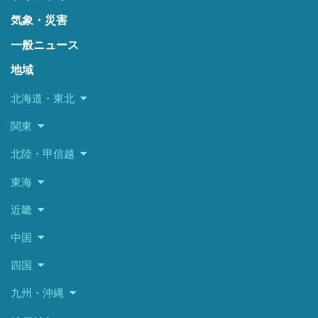
気象・災害
一般ニュース
地域
北海道・東北
関東
北陸・甲信越
東海
近畿
中国
四国
九州・沖縄