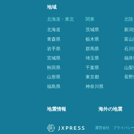
地域
北海道・東北
関東
北陸
北海道
茨城県
新潟
青森県
栃木県
富山
岩手県
群馬県
石川
宮城県
埼玉県
福井
秋田県
千葉県
山梨
山形県
東京都
長野
福島県
神奈川県
地震情報
海外の地震
運営会社
プライバシ