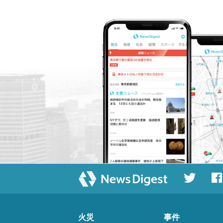
火災
事件