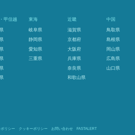
・甲信越
東海
近畿
中国
県
岐阜県
滋賀県
鳥取県
県
静岡県
京都府
島根県
県
愛知県
大阪府
岡山県
県
三重県
兵庫県
広島県
県
奈良県
山口県
県
和歌山県
ーポリシー
クッキーポリシー
お問い合わせ
FASTALERT