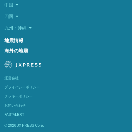
中国
四国
九州・沖縄
地震情報
海外の地震
運営会社
プライバシーポリシー
クッキーポリシー
お問い合わせ
FASTALERT
© 2026 JX PRESS Corp.