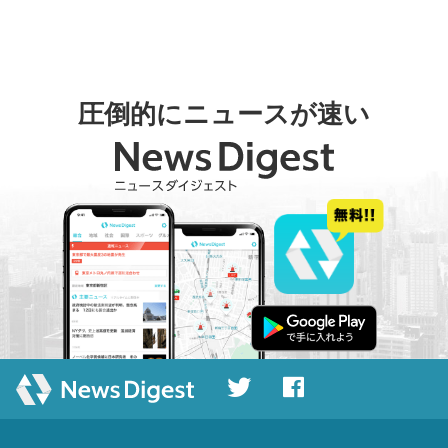
圧倒的にニュースが速い