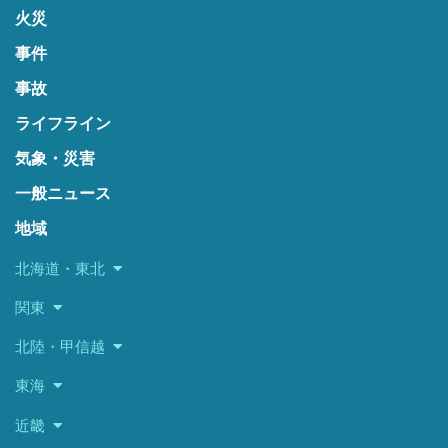
火災
事件
事故
ライフライン
気象・災害
一般ニュース
地域
北海道・東北
関東
北陸・甲信越
東海
近畿