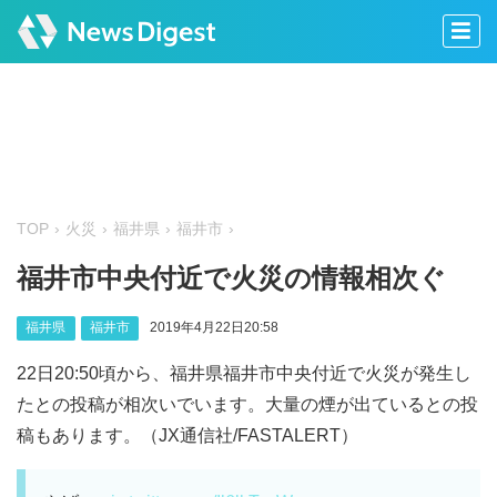
TOP
火災
福井県
福井市
福井市中央付近で火災の情報相次ぐ
福井県
福井市
2019年4月22日20:58
22日20:50頃から、福井県福井市中央付近で火災が発生し
たとの投稿が相次いでいます。大量の煙が出ているとの投
稿もあります。（JX通信社/FASTALERT）