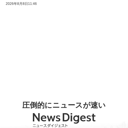
2026年8月8日11:46
圧倒的にニュースが速い