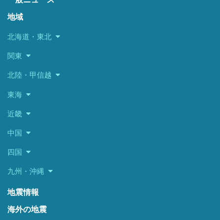
地域
北海道・東北
関東
北陸・甲信越
東海
近畿
中国
四国
九州・沖縄
地震情報
海外の地震