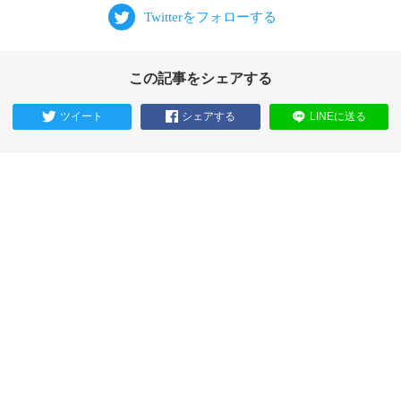
この記事をシェアする
ツイート
シェアする
LINEに送る