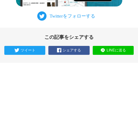
この記事をシェアする
ツイート
シェアする
LINEに送る