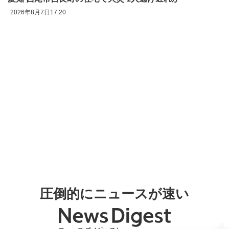
2026年8月7日17:20
圧倒的にニュースが速い