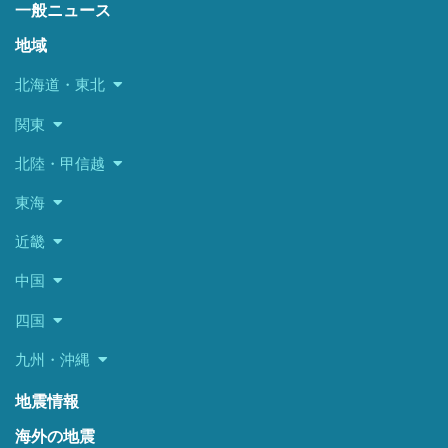
一般ニュース
地域
北海道・東北
関東
北陸・甲信越
東海
近畿
中国
四国
九州・沖縄
地震情報
海外の地震