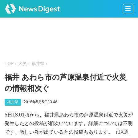
TOP
火災
福井県
福井 あわら市の芦原温泉付近で火災
の情報相次ぐ
福井県
2018年5月5日13:46
5日13:01頃から、福井県あわら市の芦原温泉付近で火災が
発生したとの投稿が相次いでいます。詳細については不明
です。激しい炎が出ているとの投稿もあります。（JX通