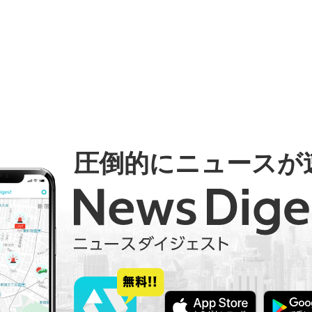
圧倒的にニュースが