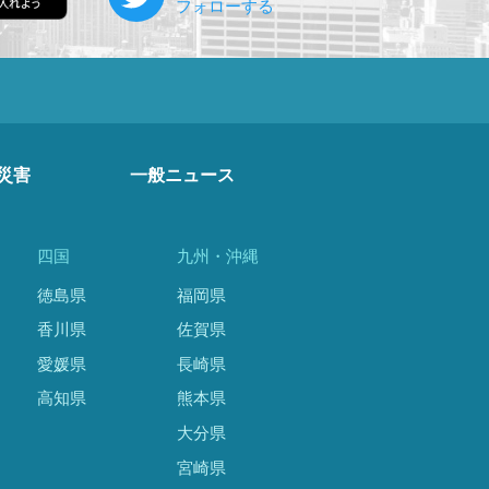
災害
一般ニュース
四国
九州・沖縄
徳島県
福岡県
香川県
佐賀県
愛媛県
長崎県
高知県
熊本県
大分県
宮崎県