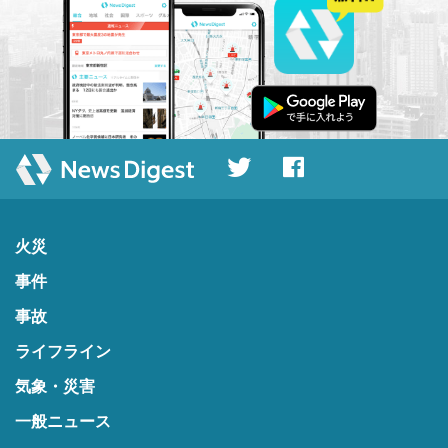
火災
事件
事故
ライフライン
気象・災害
一般ニュース