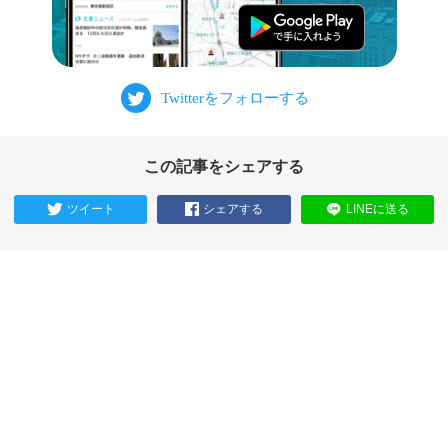
この記事をシェアする
ツイート
シェアする
LINEに送る