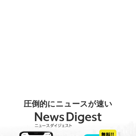
圧倒的にニュースが速い