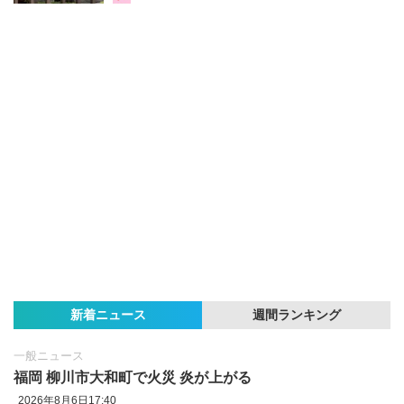
新着ニュース
週間ランキング
一般ニュース
福岡 柳川市大和町で火災 炎が上がる
2026年8月6日17:40