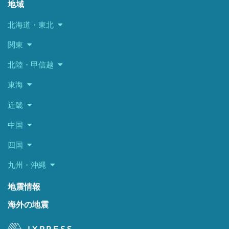
地域
北海道・東北
関東
北陸・甲信越
東海
近畿
中国
四国
九州・沖縄
地震情報
海外の地震