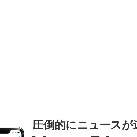
圧倒的にニュースが