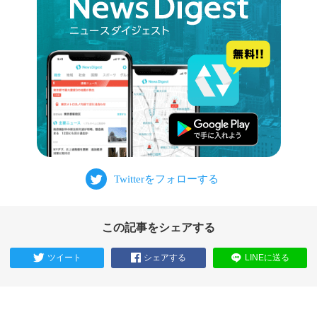
この記事をシェアする
ツイート
シェアする
LINEに送る