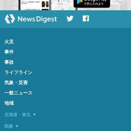
火災
事件
事故
ライフライン
気象・災害
一般ニュース
地域
北海道・東北
関東