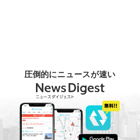
圧倒的にニュースが速い