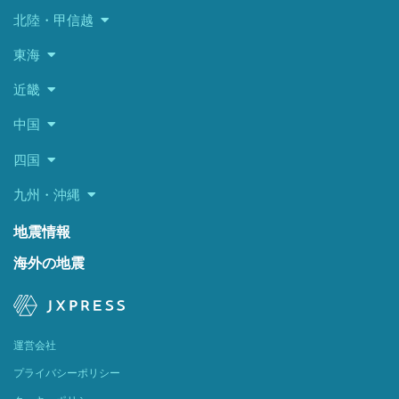
北陸・甲信越
東海
近畿
中国
四国
九州・沖縄
地震情報
海外の地震
運営会社
プライバシーポリシー