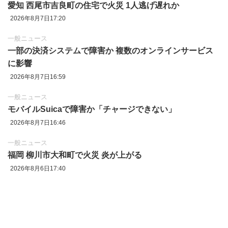
愛知 西尾市吉良町の住宅で火災 1人逃げ遅れか
2026年8月7日17:20
一般ニュース
一部の決済システムで障害か 複数のオンラインサービス
に影響
2026年8月7日16:59
一般ニュース
モバイルSuicaで障害か「チャージできない」
2026年8月7日16:46
一般ニュース
福岡 柳川市大和町で火災 炎が上がる
2026年8月6日17:40